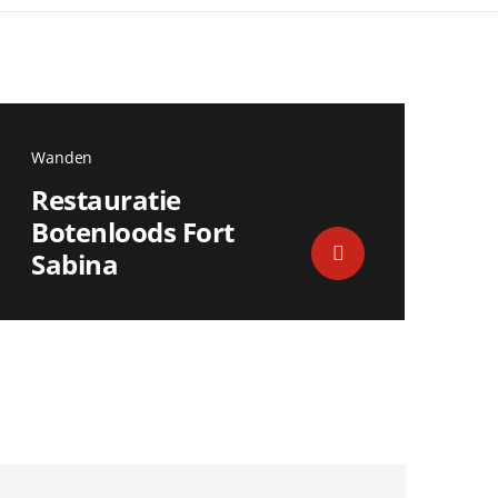
Wanden
Restauratie
Botenloods Fort
Sabina