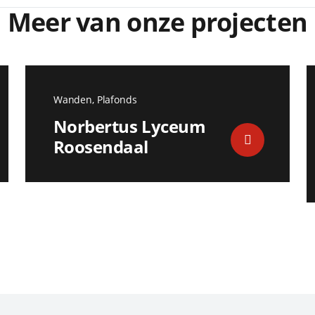
Meer van onze projecten
Wanden, Plafonds
Norbertus Lyceum
Roosendaal