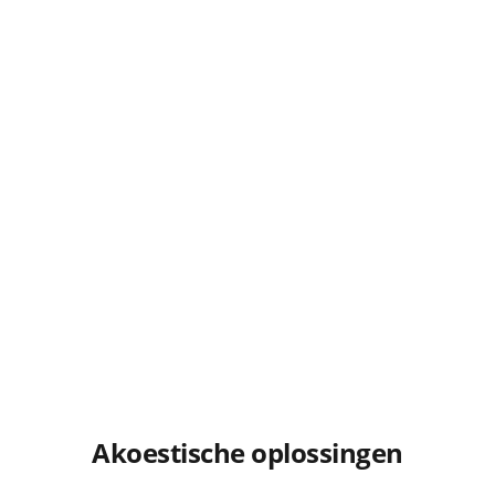
Akoestische oplossingen